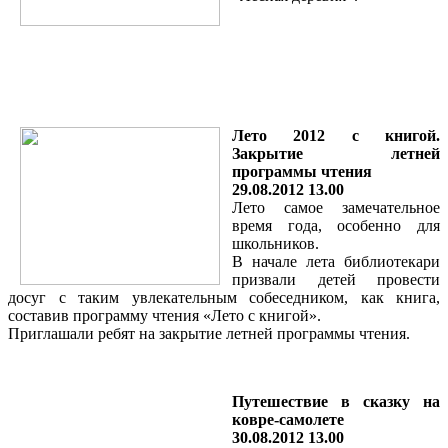
Лето 2012 с книгой.
Закрытие летней
программы чтения
29.08.2012 13.00
Лето самое замечательное
время года, особенно для
школьников.
В начале лета библиотекари
призвали детей провести
досуг с таким увлекательным собеседником, как книга,
составив программу чтения «Лето с книгой».
Приглашали ребят на закрытие летней программы чтения.
Путешествие в сказку на
ковре-самолете
30.08.2012 13.00